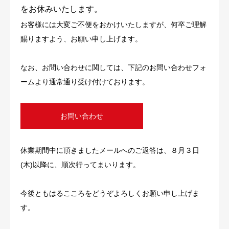
をお休みいたします。
お客様には大変ご不便をおかけいたしますが、何卒ご理解
賜りますよう、お願い申し上げます。
なお、お問い合わせに関しては、下記のお問い合わせフォ
ームより通常通り受け付けております。
お問い合わせ
休業期間中に頂きましたメールへのご返答は、８月３日
(木)以降に、順次行ってまいります。
今後ともはるこころをどうぞよろしくお願い申し上げま
す。