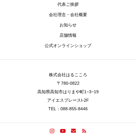
代表ご挨拶
会社理念・会社概要
お知らせ
店舗情報
公式オンラインショップ
株式会社はるこころ
〒780-0822
高知県高知市はりまや町1−3−19
アイエスプレースI-2F
TEL：088-855-8446