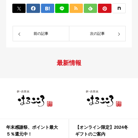
前の記事
次の記事
最新情報
年末感謝祭、ポイント最大
【オンライン限定】2024冬
５％還元中！
ギフトのご案内