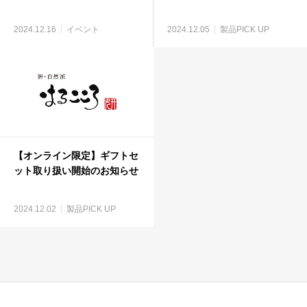
2024.12.16
イベント
2024.12.05
製品PICK UP
【オンライン限定】ギフトセ
ット取り扱い開始のお知らせ
2024.12.02
製品PICK UP