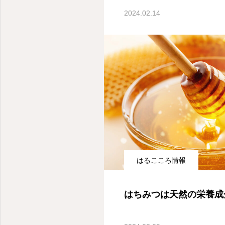
2024.02.14
はるこころ情報
はちみつは天然の栄養成