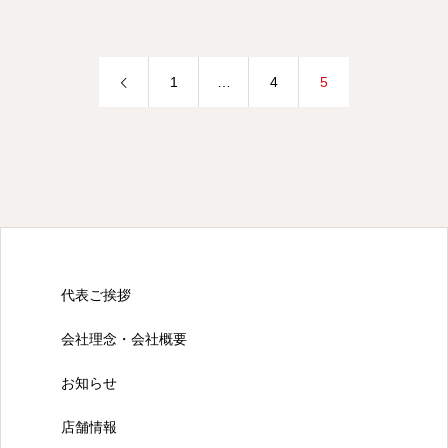
1
…
4
5
代表ご挨拶
会社理念・会社概要
お知らせ
店舗情報