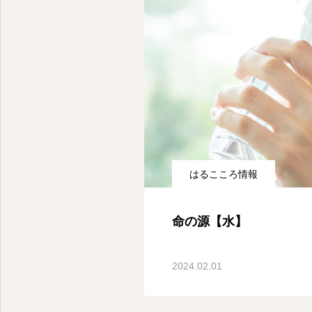
はるこころ情報
命の源【水】
2024.02.01