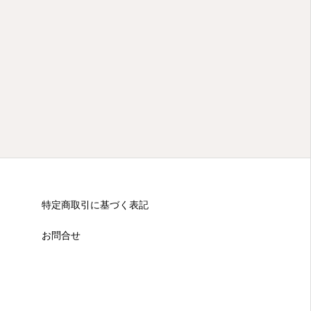
特定商取引に基づく表記
お問合せ