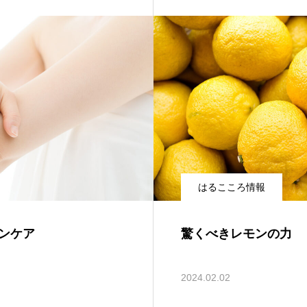
はるこころ情報
ンケア
驚くべきレモンの力
2024.02.02