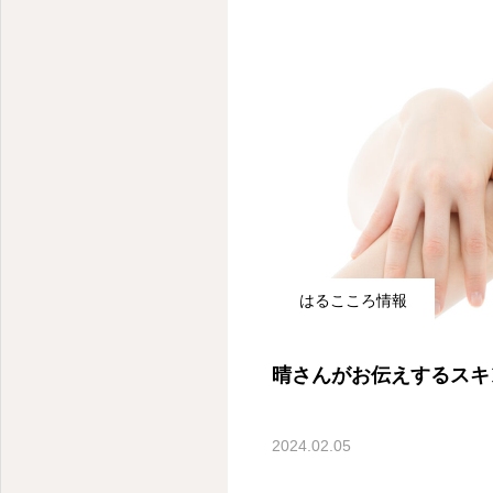
はるこころ情報
晴さんがお伝えするスキ
2024.02.05