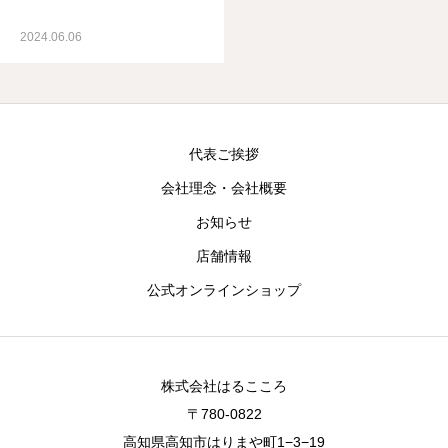
2024.06.06
代表ご挨拶
会社理念・会社概要
お知らせ
店舗情報
公式オンラインショップ
株式会社はるこころ
〒780-0822
高知県高知市はりまや町1−3−19